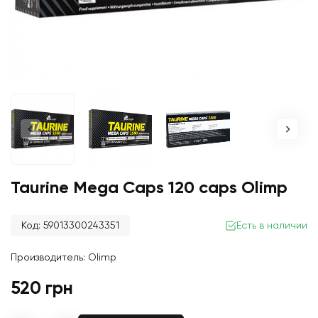
Taurine Mega Caps 120 caps Olimp
Код: 59013300243351
Есть в наличии
Производитель:
Olimp
520 грн