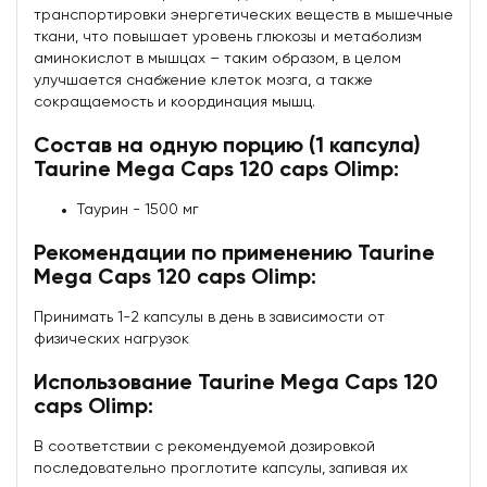
транспортировки энергетических веществ в мышечные
ткани, что повышает уровень глюкозы и метаболизм
аминокислот в мышцах – таким образом, в целом
улучшается снабжение клеток мозга, а также
сокращаемость и координация мышц.
Состав на одную порцию (1 капсула)
Taurine Mega Caps 120 caps Olimp:
Таурин - 1500 мг
Рекомендации по применению Taurine
Mega Caps 120 caps Olimp:
Принимать 1-2 капсулы в день в зависимости от
физических нагрузок
Использование Taurine Mega Caps 120
caps Olimp:
В соответствии с рекомендуемой дозировкой
последовательно проглотите капсулы, запивая их