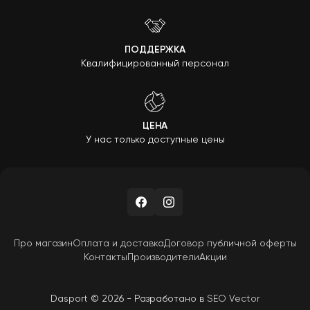
ПОДДЕРЖКА
Квалифицированный персонал
ЦЕНА
У нас только доступные цены
Про магазин
Оплата и доставка
Договор публичной оферты
Контакты
Производители
Акции
Dasport © 2026 - Разработано в
SEO Vector