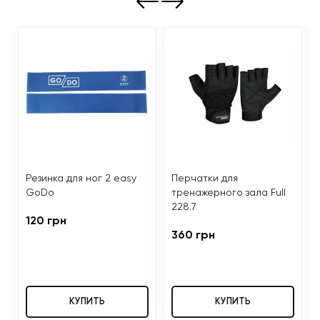
Резинка для ног 2 easy
Перчатки для
GoDo
тренажерного зала Full
228.7
120 грн
360 грн
КУПИТЬ
КУПИТЬ