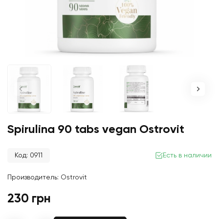
Spirulina 90 tabs vegan Ostrovit
Код: 0911
Есть в наличии
Производитель:
Ostrovit
230 грн