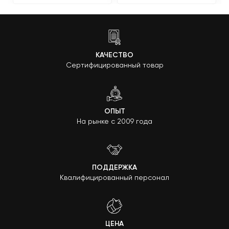
КАЧЕСТВО
Сертифицированный товар
ОПЫТ
На рынке с 2009 года
ПОДДЕРЖКА
Квалифицированный персонал
ЦЕНА