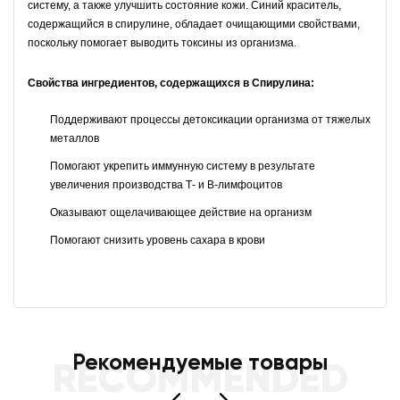
систему, а также улучшить состояние кожи. Синий краситель,
содержащийся в спирулине, обладает очищающими свойствами,
поскольку помогает выводить токсины из организма.
Свойства ингредиентов, содержащихся в Спирулина:
Поддерживают процессы
детоксикации
организма от тяжелых
металлов
Помогают укрепить иммунную систему в результате
увеличения производства Т- и В-лимфоцитов
Оказывают ощелачивающее действие на организм
Помогают снизить уровень сахара в крови
Рекомендуемые товары
RECOMMENDED