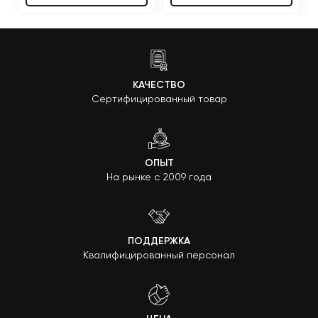
КАЧЕСТВО
Сертифицированный товар
ОПЫТ
На рынке с 2009 года
ПОДДЕРЖКА
Квалифицированный персонал