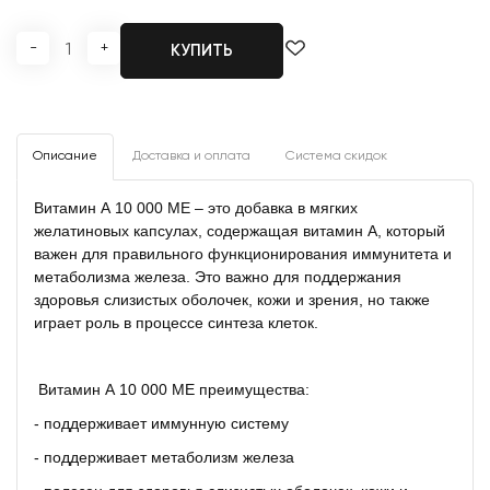
-
+
КУПИТЬ
Описание
Доставка и оплата
Система скидок
Витамин А 10 000 МЕ – это добавка в мягких
желатиновых капсулах, содержащая витамин А, который
важен для правильного функционирования иммунитета и
метаболизма железа. Это важно для поддержания
здоровья слизистых оболочек, кожи и зрения, но также
играет роль в процессе синтеза клеток.
Витамин А 10 000 МЕ преимущества:
- поддерживает иммунную систему
- поддерживает метаболизм железа