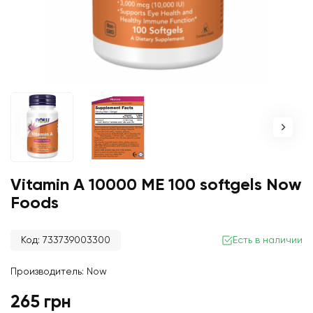
Vitamin A 10000 ME 100 softgels Now
Foods
Код: 733739003300
Есть в наличии
Производитель:
Now
265 грн