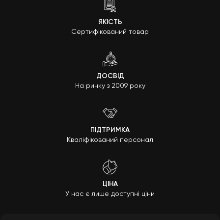
ЯКІСТЬ
Сертифікований товар
ДОСВІД
На ринку з 2009 року
ПІДТРИМКА
Кваліфікований персонал
ЦІНА
У нас є лише доступні ціни