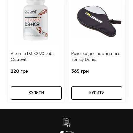
Vitamin D3 K2 90 tabs
Ракетка для настільного
Ostrovit
тенісу Donic
220 грн
365 грн
КУПИТИ
КУПИТИ
ЯКІСТЬ