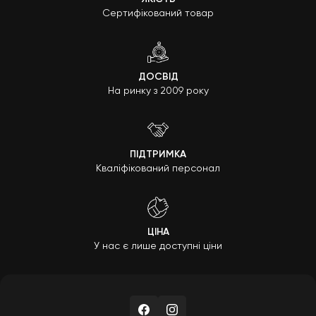
Сертифікований товар
ДОСВІД
На ринку з 2009 року
ПІДТРИМКА
Кваліфікований персонал
ЦІНА
У нас є лише доступні ціни