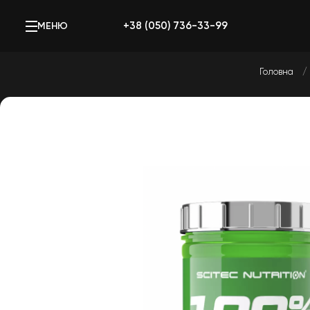
+38 (050) 736-33-99
МЕНЮ
Головна