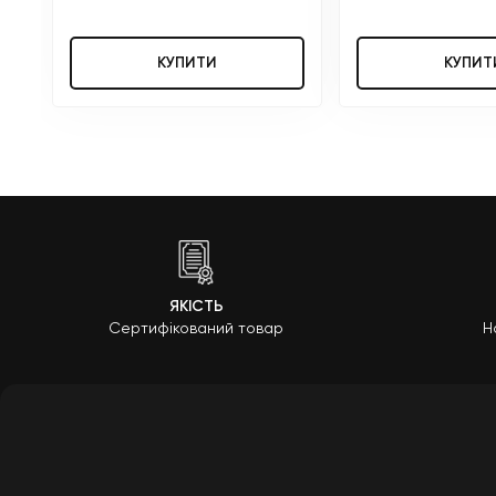
КУПИТИ
КУПИТ
ЯКІСТЬ
Сертифікований товар
Н