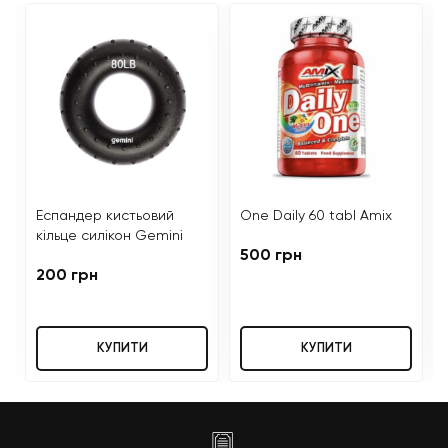
Еспандер кистьовий
One Daily 60 tabl Amix
кільце силікон Gemini
500 грн
200 грн
КУПИТИ
КУПИТИ