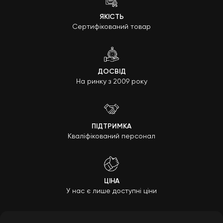
ЯКІСТЬ
Сертифікований товар
ДОСВІД
На ринку з 2009 року
ПІДТРИМКА
Кваліфікований персонал
ЦІНА
У нас є лише доступні ціни