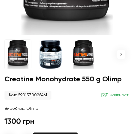
Creatine Monohydrate 550 g Olimp
Код: 5901330026461
В наявності
Виробник:
Olimp
1300 грн