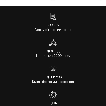
ЯКІСТЬ
Сертифікований товар
ДОСВІД
На ринку з 2009 року
ПІДТРИМКА
Кваліфікований персонал
ЦІНА