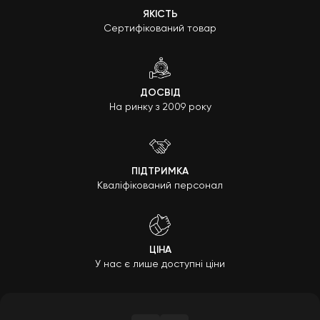
ЯКІСТЬ
Сертифікований товар
ДОСВІД
На ринку з 2009 року
ПІДТРИМКА
Кваліфікований персонал
ЦІНА
У нас є лише доступні ціни