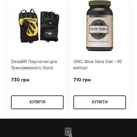
Deadlift Перчатки для
GNC Aloe Vera Gel - 90
Тренажерного Зала
капсул
730 грн
710 грн
КУПИТИ
КУПИТИ