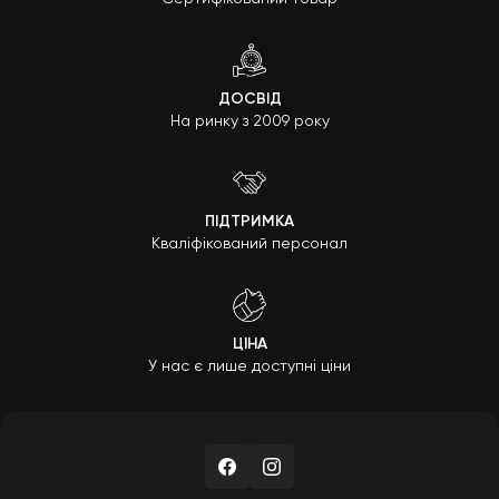
ДОСВІД
На ринку з 2009 року
ПІДТРИМКА
Кваліфікований персонал
ЦІНА
У нас є лише доступні ціни