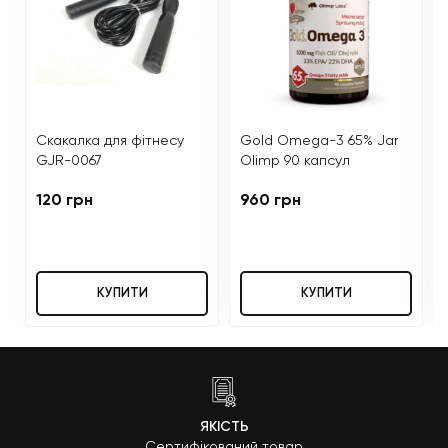
Скакалка для фітнесу
Gold Omega-3 65% Jar
GJR-0067
Olimp 90 капсул
120 грн
960 грн
КУПИТИ
КУПИТИ
ЯКІСТЬ
Сертифікований товар