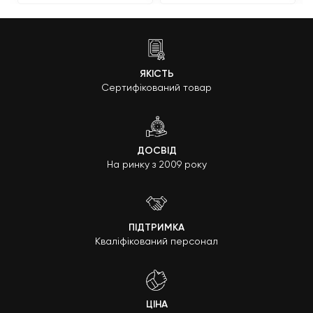
ЯКІСТЬ
Сертифікований товар
ДОСВІД
На ринку з 2009 року
ПІДТРИМКА
Кваліфікований персонал
ЦІНА