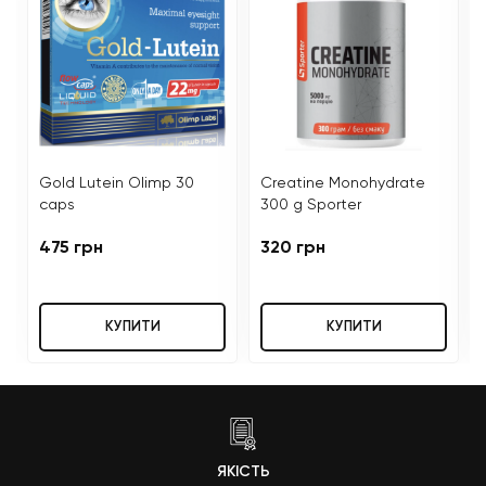
Gold Lutein Olimp 30
Creatine Monohydrate
caps
300 g Sporter
475 грн
320 грн
КУПИТИ
КУПИТИ
ЯКІСТЬ