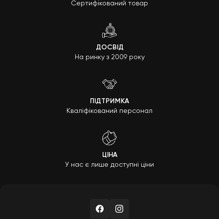
Сертифікований товар
ДОСВІД
На ринку з 2009 року
ПІДТРИМКА
Кваліфікований персонал
ЦІНА
У нас є лише доступні ціни