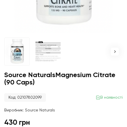
Source NaturalsMagnesium Citrate
(90 Caps)
Код: 02107802099
В наявності
Виробник:
Source Naturals
430 грн