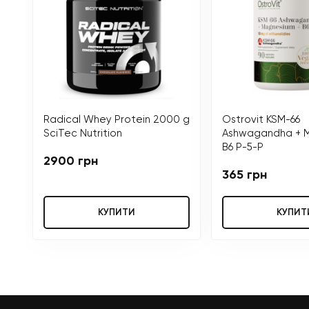
Radical Whey Protein 2000 g
Ostrovit KSM-66
SciTec Nutrition
Ashwagandha + 
B6 P-5-P
2900 грн
365 грн
КУПИТИ
КУПИТ