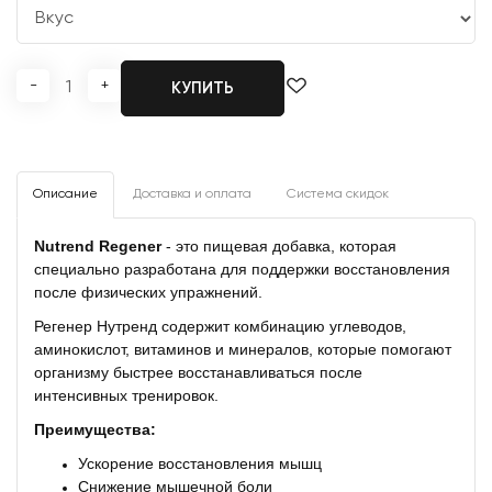
-
+
КУПИТЬ
Описание
Доставка и оплата
Система скидок
Nutrend Regener
- это пищевая добавка, которая
специально разработана для поддержки восстановления
после физических упражнений.
Регенер Нутренд содержит комбинацию углеводов,
аминокислот, витаминов и минералов, которые помогают
организму быстрее восстанавливаться после
интенсивных тренировок.
Преимущества:
Ускорение восстановления мышц
Снижение мышечной боли