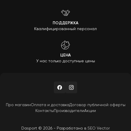
ПОДДЕРЖКА
Квалифицированный персонал
ЦЕНА
У нас только доступные цены
Про магазин
Оплата и доставка
Договор публичной оферты
Контакты
Производители
Акции
Dasport © 2026 - Разработано в
SEO Vector