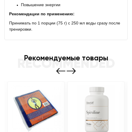
Повышение энергии
Рекомендации по применению:
Принимать по 1 порции (75 г) с 250 мл воды сразу после
тренировки.
Рекомендуемые товары
RECOMMENDED