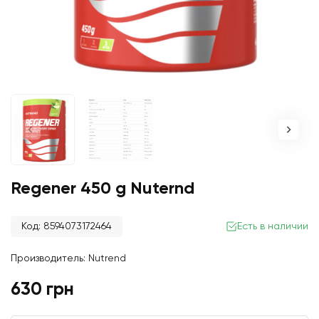
Regener 450 g Nuternd
Код: 8594073172464
Есть в наличии
Производитель:
Nutrend
630 грн