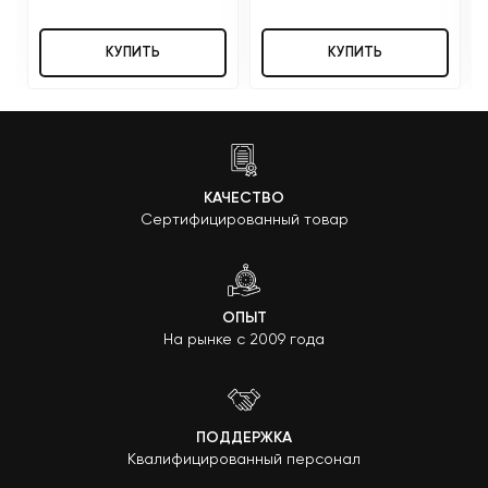
КУПИТЬ
КУПИТЬ
КАЧЕСТВО
Сертифицированный товар
ОПЫТ
На рынке с 2009 года
ПОДДЕРЖКА
Квалифицированный персонал