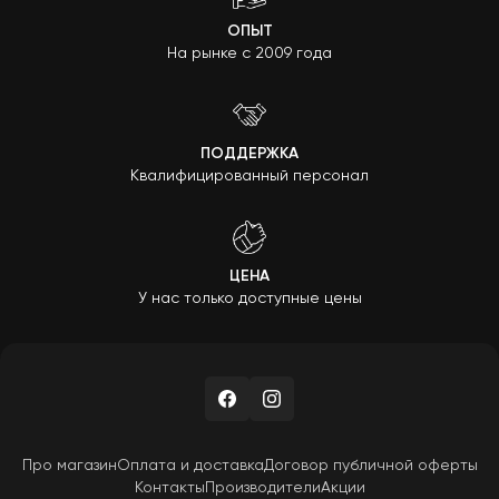
ОПЫТ
На рынке с 2009 года
ПОДДЕРЖКА
Квалифицированный персонал
ЦЕНА
У нас только доступные цены
Про магазин
Оплата и доставка
Договор публичной оферты
Контакты
Производители
Акции