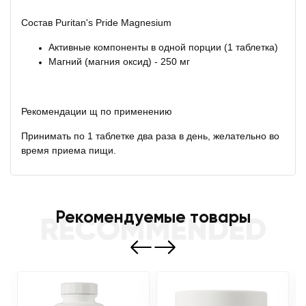
Состав Puritan's Pride Magnesium
Активные компоненты в одной порции (1 таблетка)
Магний (магния оксид) - 250 мг
Рекомендации щ по применению
Принимать по 1 таблетке два раза в день, желательно во
время приема пищи.
Рекомендуемые товары
RECOMMENDED