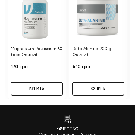
Magnesium Potassium 60
Beta Alanine 200 g
tabs Ostrovit
Ostrovit
170 грн
410 грн
КУПИТЬ
КУПИТЬ
КАЧЕСТВО