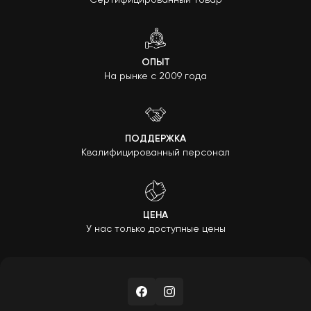
Сертифицированный товар
ОПЫТ
На рынке с 2009 года
ПОДДЕРЖКА
Квалифицированный персонал
ЦЕНА
У нас только доступные цены