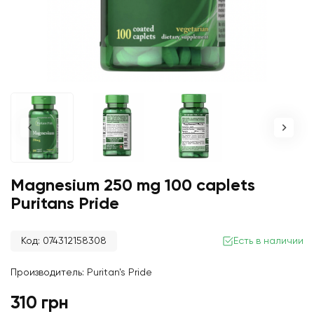
Magnesium 250 mg 100 caplets
Puritans Pride
Код: 074312158308
Есть в наличии
Производитель:
Puritan's Pride
310 грн