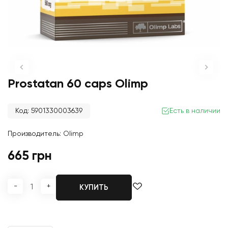
Prostatan 60 caps Olimp
Код: 5901330003639
Есть в наличии
Производитель:
Olimp
665 грн
-
+
КУПИТЬ