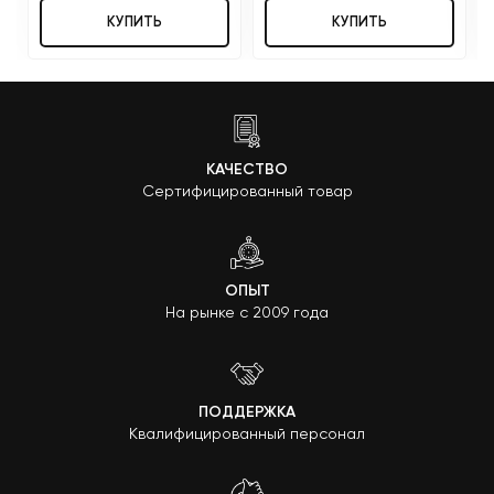
КУПИТЬ
КУПИТЬ
КАЧЕСТВО
Сертифицированный товар
ОПЫТ
На рынке с 2009 года
ПОДДЕРЖКА
Квалифицированный персонал