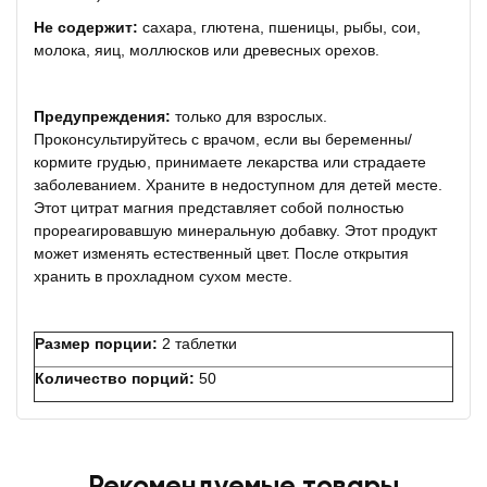
Не содержит:
сахара, глютена, пшеницы, рыбы, сои,
молока, яиц, моллюсков или древесных орехов.
Предупреждения:
только для взрослых.
Проконсультируйтесь с врачом, если вы беременны/
кормите грудью, принимаете лекарства или страдаете
заболеванием. Храните в недоступном для детей месте.
Этот цитрат магния представляет собой полностью
прореагировавшую минеральную добавку. Этот продукт
может изменять естественный цвет. После открытия
хранить в прохладном сухом месте.
Размер порции:
2 таблетки
Количество порций:
50