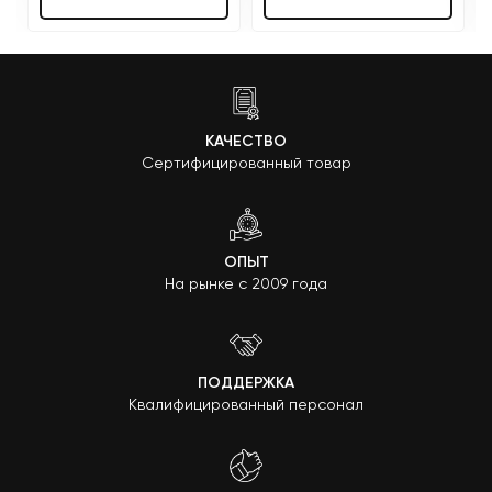
КАЧЕСТВО
Сертифицированный товар
ОПЫТ
На рынке с 2009 года
ПОДДЕРЖКА
Квалифицированный персонал