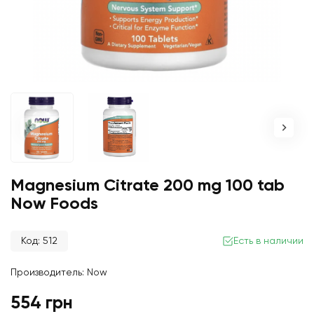
Magnesium Citrate 200 mg 100 tab
Now Foods
Код: 512
Есть в наличии
Производитель:
Now
554 грн