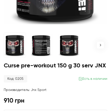
Curse pre-workout 150 g 30 serv JNX
Код: 0205
Есть в наличии
Производитель:
Jnx Sport
910 грн