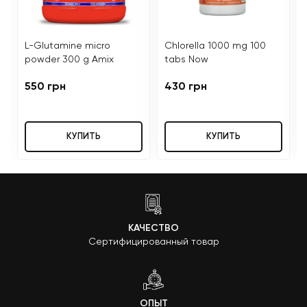
L-Glutamine micro
Chlorella 1000 mg 100
powder 300 g Amix
tabs Now
550 грн
430 грн
КУПИТЬ
КУПИТЬ
КАЧЕСТВО
Сертифицированный товар
ОПЫТ