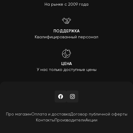
На рынке с 2009 года
ПОДДЕРЖКА
Квалифицированный персонал
ЦЕНА
У нас только доступные цены
Про магазин
Оплата и доставка
Договор публичной оферты
Контакты
Производители
Акции