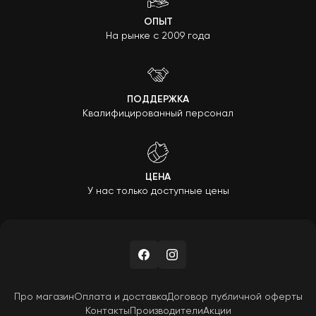
ОПЫТ
На рынке с 2009 года
ПОДДЕРЖКА
Квалифицированный персонал
ЦЕНА
У нас только доступные цены
Про магазин
Оплата и доставка
Договор публичной оферты
Контакты
Производители
Акции