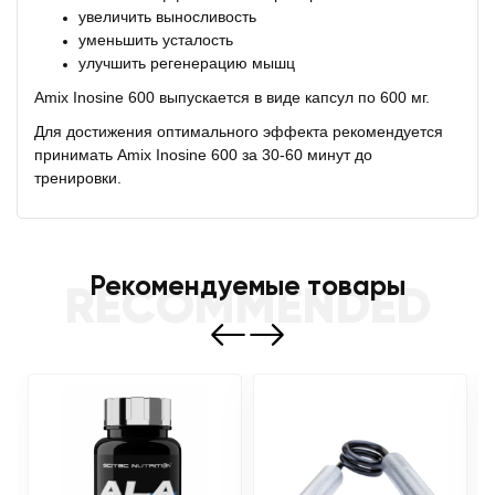
увеличить выносливость
уменьшить усталость
улучшить регенерацию мышц
Amix Inosine 600 выпускается в виде капсул по 600 мг.
Для достижения оптимального эффекта рекомендуется
принимать Amix Inosine 600 за 30-60 минут до
тренировки.
Рекомендуемые товары
RECOMMENDED