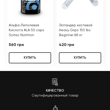
Альфа-Липолевая
Эспандер кистевой
Кислота ALA 50 caps
Heavy Grips 150 lbs
Scitec Nutrition
Beginner 68 кг
560 грн
420 грн
КУПИТЬ
КУПИТЬ
КАЧЕСТВО
Сертифицированный товар