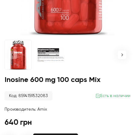
Inosine 600 mg 100 caps Mix
Код: 8594159532083
Есть в наличии
Производитель:
Amix
640 грн