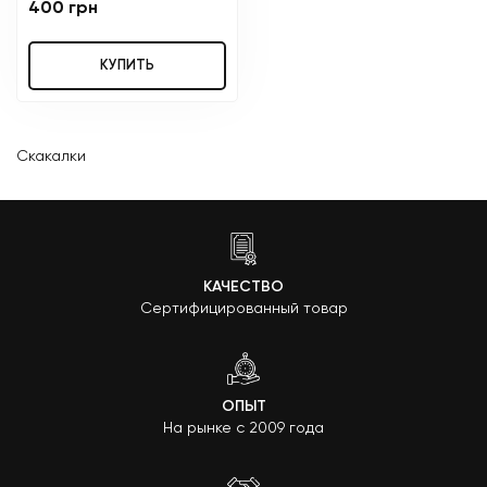
400 грн
КУПИТЬ
Скакалки
КАЧЕСТВО
Сертифицированный товар
ОПЫТ
На рынке с 2009 года