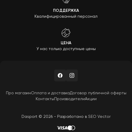
ПОДДЕРЖКА
Квалифицированный персонал
ЦЕНА
У нас только доступные цены
Про магазин
Оплата и доставка
Договор публичной оферты
Контакты
Производители
Акции
Dasport © 2026 - Разработано в
SEO Vector