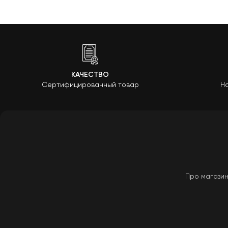
КАЧЕСТВО
Сертифицированный товар
На
Про магази