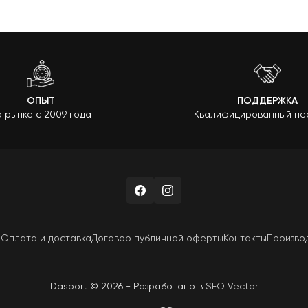
ОПЫТ
ПОДДЕРЖКА
 рынке с 2009 года
Квалифицированный пе
н
Оплата и доставка
Договор публичной оферты
Контакты
Произво
Dasport © 2026 - Разработано в
SEO Vector