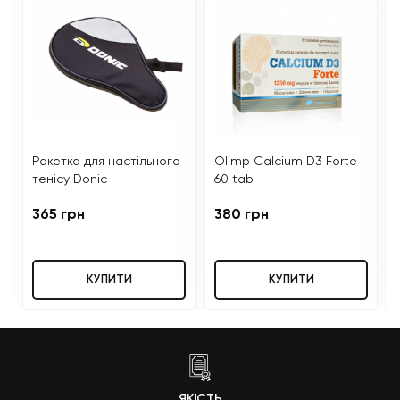
Ракетка для настільного
Olimp Calcium D3 Forte
тенісу Donic
60 tab
365 грн
380 грн
КУПИТИ
КУПИТИ
ЯКІСТЬ