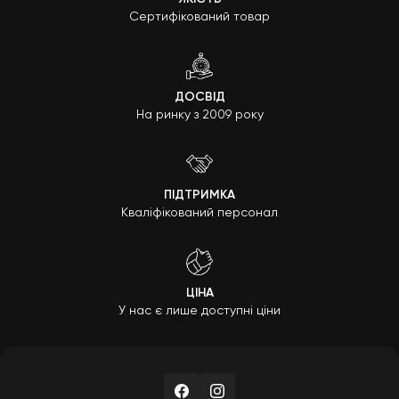
Сертифікований товар
ДОСВІД
На ринку з 2009 року
ПІДТРИМКА
Кваліфікований персонал
ЦІНА
У нас є лише доступні ціни