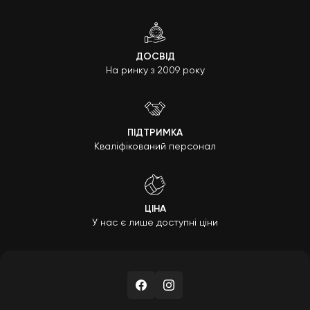
ДОСВІД
На ринку з 2009 року
ПІДТРИМКА
Кваліфікований персонал
ЦІНА
У нас є лише доступні ціни