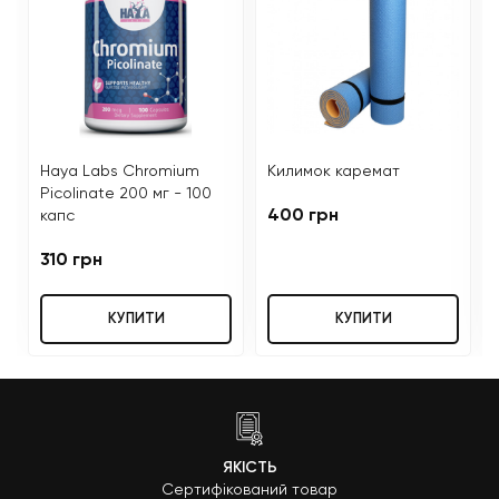
Haya Labs Chromium
Килимок каремат
Picolinate 200 мг - 100
400 грн
капс
310 грн
КУПИТИ
КУПИТИ
ЯКІСТЬ
Сертифікований товар