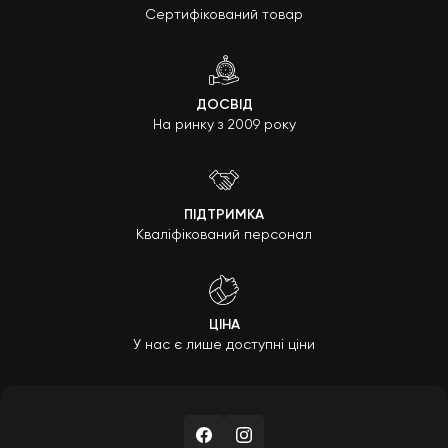
Сертифікований товар
ДОСВІД
На ринку з 2009 року
ПІДТРИМКА
Кваліфікований персонал
ЦІНА
У нас є лише доступні ціни