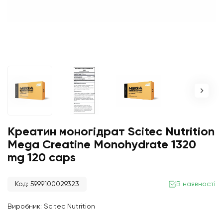
Креатин моногідрат Scitec Nutrition
Mega Creatine Monohydrate 1320
mg 120 caps
Код: 5999100029323
В наявності
Виробник:
Scitec Nutrition