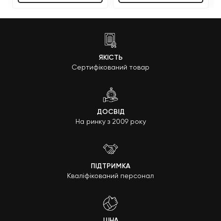
ЯКІСТЬ
Сертифікований товар
ДОСВІД
На ринку з 2009 року
ПІДТРИМКА
Кваліфікований персонал
ЦІНА