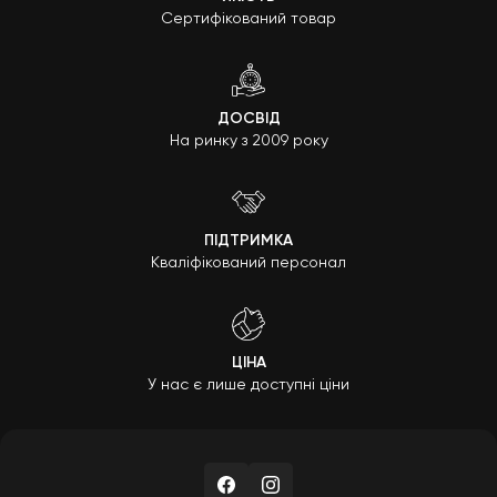
Сертифікований товар
ДОСВІД
На ринку з 2009 року
ПІДТРИМКА
Кваліфікований персонал
ЦІНА
У нас є лише доступні ціни