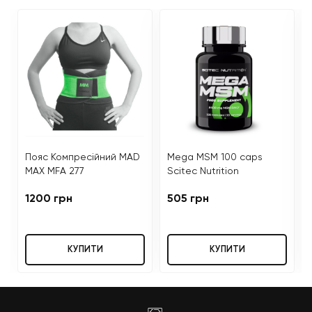
Пояс Компресійний MAD
Mega MSM 100 caps
MAX MFA 277
Scitec Nutrition
1200 грн
505 грн
КУПИТИ
КУПИТИ