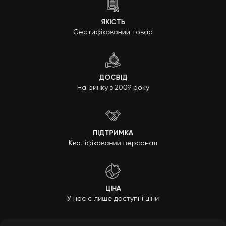
ЯКІСТЬ
Сертифікований товар
ДОСВІД
На ринку з 2009 року
ПІДТРИМКА
Кваліфікований персонал
ЦІНА
У нас є лише доступні ціни